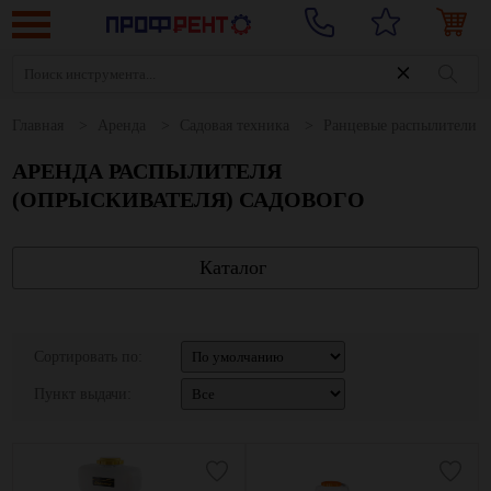
Главная
Аренда
Садовая техника
Ранцевые распылители
АРЕНДА РАСПЫЛИТЕЛЯ
(ОПРЫСКИВАТЕЛЯ) САДОВОГО
Каталог
Сортировать по:
Пункт выдачи: