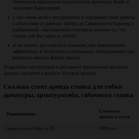
повторном обращении подписывать минимум бумаг и
экономит Ваше время;
у нас очень много инструмента и огромный опыт работы
с объектами от дачного забора до Самарского стадиона и
набережной - мы поможем подобрать именно то, что
нужно для Вас здесь и сейчас;
если нужно, расскажем и покажем, как максимально
эффективно и безопасно использовать оборудование при
решении именно Вашей задачи.
Подробные инструкции и регламент заключения договора
аренды смотрите в разделе Условия аренды.
Сколько стоит
аренда станка для гибки
арматуры, арматурогиба, гибочного станка
Стоимость
Наименование
аренды в сутки
Арматурогиб Stalex dr-25
1000 руб.