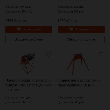
Самовывоз:
сегодня
Самовывоз:
сегодня
Доставка:
от 800 руб.
Доставка:
от 800 руб.
2500
₽/сутки
1000
₽/сутки
Арендовать
Арендовать
Оформить в 1 клик
Оформить в 1 клик
Электрический станок для
Станок для выпрямления
выпрямления проводников
проводников СВП-09
СВП-09Э
Самовывоз:
сегодня
Самовывоз:
сегодня
Доставка:
от 800 руб.
Доставка:
от 800 руб.