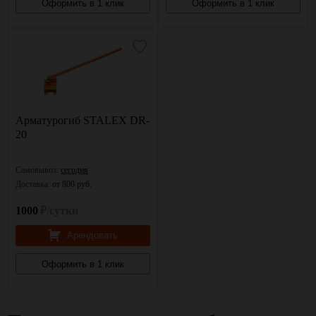
Оформить в 1 клик
Оформить в 1 клик
Арматурогиб STALEX DR-
20
Самовывоз:
сегодня
Доставка:
от 800 руб.
1000
₽/сутки
Арендовать
Оформить в 1 клик