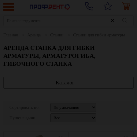
Главная
Аренда
Станки
Станки для гибки арматуры
АРЕНДА СТАНКА ДЛЯ ГИБКИ
АРМАТУРЫ, АРМАТУРОГИБА,
ГИБОЧНОГО СТАНКА
Каталог
Сортировать по:
Пункт выдачи: