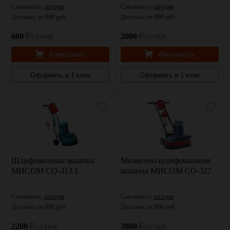
Самовывоз:
сегодня
Самовывоз:
сегодня
Доставка:
от 800 руб.
Доставка:
от 800 руб.
600
₽/сутки
2000
₽/сутки
Арендовать
Арендовать
Оформить в 1 клик
Оформить в 1 клик
Шлифовальная машина
Мозаично-шлифовальная
МИСОМ СО-313.1
машина МИСОМ СО-327
Самовывоз:
сегодня
Самовывоз:
сегодня
Доставка:
от 800 руб.
Доставка:
от 800 руб.
2200
₽/сутки
3000
₽/сутки