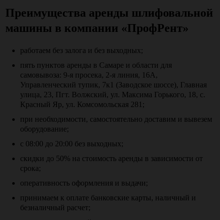
Преимущества аренды шлифовальной
машины в компании «ПрофРент»
работаем без залога и без выходных;
пять пунктов аренды в Самаре и области для
самовывоза: 9-я просека, 2-я линия, 16А,
Управленческий тупик, 7к1 (Заводское шоссе), Главная
улица, 23, Пгт. Волжский, ул. Максима Горького, 18, с.
Красный Яр, ул. Комсомольская 281;
при необходимости, самостоятельно доставим и вывезем
оборудование;
с 08:00 до 20:00 без выходных;
скидки до 50% на стоимость аренды в зависимости от
срока;
оперативность оформления и выдачи;
принимаем к оплате банковские карты, наличный и
безналичный расчет;