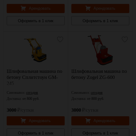
Арендовать
Арендовать
Оформить в 1 клик
Оформить в 1 клик
Шлифовальная машина по
Шлифовальная машина по
бетону Сплитстоун GM-
бетону Zogel ZG-600
245
Самовывоз:
сегодня
Самовывоз:
сегодня
Доставка:
от 800 руб.
Доставка:
от 800 руб.
3000
₽/сутки
3000
₽/сутки
Арендовать
Арендовать
Оформить в 1 клик
Оформить в 1 клик