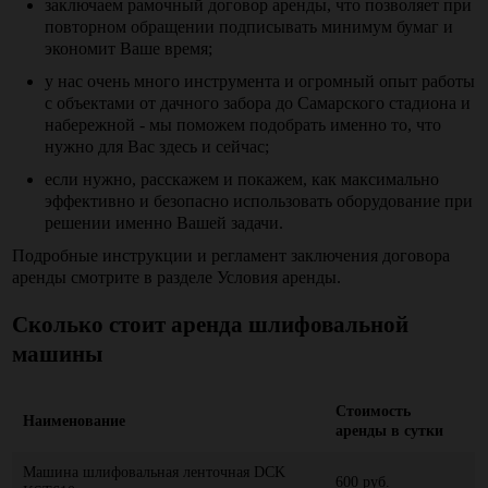
заключаем рамочный договор аренды, что позволяет при
повторном обращении подписывать минимум бумаг и
экономит Ваше время;
у нас очень много инструмента и огромный опыт работы
с объектами от дачного забора до Самарского стадиона и
набережной - мы поможем подобрать именно то, что
нужно для Вас здесь и сейчас;
если нужно, расскажем и покажем, как максимально
эффективно и безопасно использовать оборудование при
решении именно Вашей задачи.
Подробные инструкции и регламент заключения договора
аренды смотрите в разделе Условия аренды.
Сколько стоит
аренда шлифовальной
машины
Стоимость
Наименование
аренды в сутки
Машина шлифовальная ленточная DCK
600 руб.