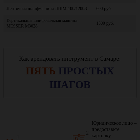
Ленточная шлифмашина ЛШМ-100/1200Э
600 руб.
Вертикальная шлифовальная машина
1500 руб.
MESSER M3028
Как арендовать инструмент в Самаре:
ПЯТЬ
ПРОСТЫХ
ШАГОВ
Юридическое лицо –
предоставьте
2
карточку
1