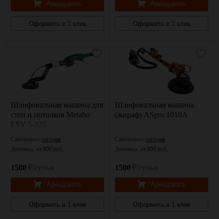
Арендовать
Арендовать
Оформить в 1 клик
Оформить в 1 клик
Шлифовальная машина для
Шлифовальная машина
стен и потолков Metabo
(жираф) ASpro 1010A
LSV 5-225
Самовывоз:
сегодня
Самовывоз:
сегодня
Доставка:
от 800 руб.
Доставка:
от 800 руб.
1500
₽/сутки
1500
₽/сутки
Арендовать
Арендовать
Оформить в 1 клик
Оформить в 1 клик