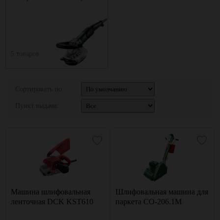
5 товаров
Сортировать по:
Пункт выдачи:
Машина шлифовальная
Шлифовальная машина для
ленточная DCK KST610
паркета СО-206.1M