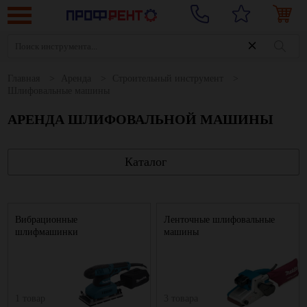
Главная
Аренда
Строительный инструмент
Шлифовальные машины
АРЕНДА ШЛИФОВАЛЬНОЙ МАШИНЫ
Каталог
Вибрационные
Ленточные шлифовальные
шлифмашинки
машины
1 товар
3 товара