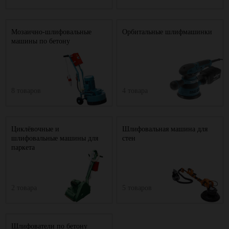
Мозаично-шлифовальные
Орбитальные шлифмашинки
машины по бетону
8 товаров
4 товара
Циклёвочные и
Шлифовальная машина для
шлифовальные машины для
стен
паркета
2 товара
5 товаров
Шлифователи по бетону