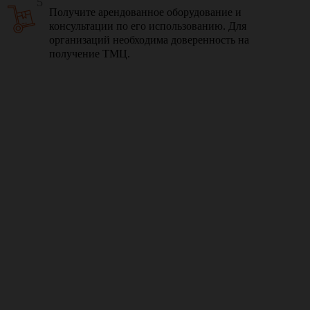
5
Получите арендованное оборудование и
консультации по его использованию. Для
организаций необходима доверенность на
получение ТМЦ.