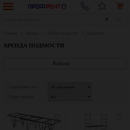
Главная
Аренда
Работа на высоте
Подмости
АРЕНДА ПОДМОСТИ
Каталог
Сортировать по:
Пункт выдачи: