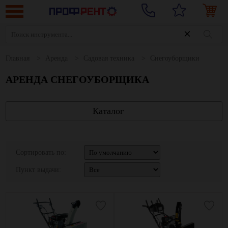
Главная
Аренда
Садовая техника
Снегоуборщики
АРЕНДА СНЕГОУБОРЩИКА
Каталог
Сортировать по:
Пункт выдачи: