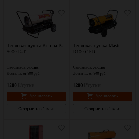
Тепловая пушка Kerona P-
Тепловая пушка Master
5000 E-T
B100 CED
Самовывоз:
сегодня
Самовывоз:
сегодня
Доставка:
от 800 руб.
Доставка:
от 800 руб.
1200
₽/сутки
1200
₽/сутки
Арендовать
Арендовать
Оформить в 1 клик
Оформить в 1 клик