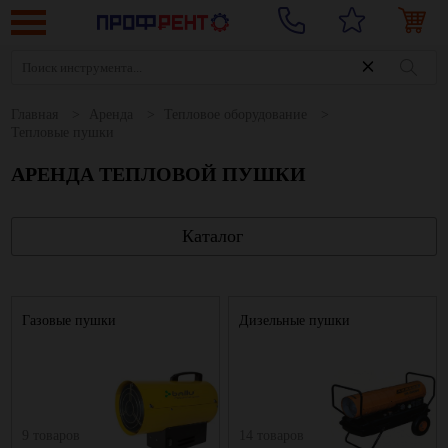
Главная
Аренда
Тепловое оборудование
Тепловые пушки
АРЕНДА ТЕПЛОВОЙ ПУШКИ
Каталог
Газовые пушки
Дизельные пушки
9 товаров
14 товаров