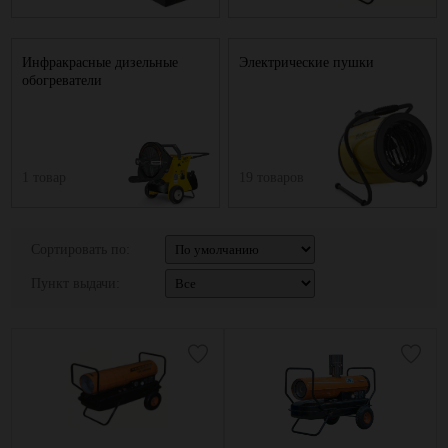
Инфракрасные дизельные
Электрические пушки
обогреватели
1 товар
19 товаров
Сортировать по:
Пункт выдачи: