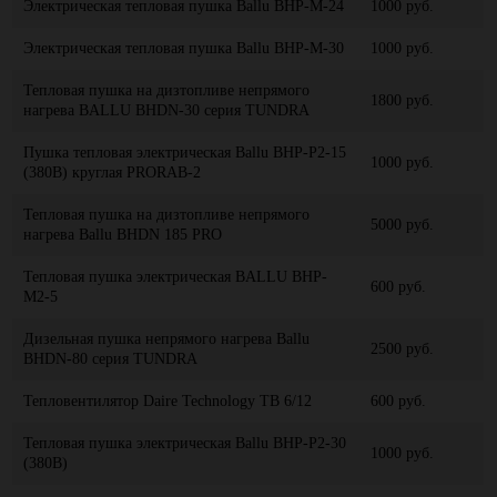
Электрическая тепловая пушка Ballu BHP-M-24
1000 руб.
Электрическая тепловая пушка Ballu BHP-M-30
1000 руб.
Тепловая пушка на дизтопливе непрямого
1800 руб.
нагрева BALLU BHDN-30 серия TUNDRA
Пушка тепловая электрическая Ballu BHP-P2-15
1000 руб.
(380B) круглая PRORAB-2
Тепловая пушка на дизтопливе непрямого
5000 руб.
нагрева Ballu BHDN 185 PRO
Тепловая пушка электрическая BALLU BHP-
600 руб.
M2-5
Дизельная пушка непрямого нагрева Ballu
2500 руб.
BHDN-80 серия TUNDRA
Тепловентилятор Daire Technology ТВ 6/12
600 руб.
Тепловая пушка электрическая Ballu BHP-P2-30
1000 руб.
(380B)