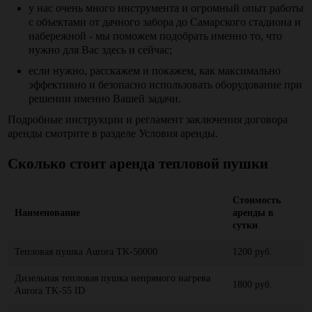
у нас очень много инструмента и огромный опыт работы
с объектами от дачного забора до Самарского стадиона и
набережной - мы поможем подобрать именно то, что
нужно для Вас здесь и сейчас;
если нужно, расскажем и покажем, как максимально
эффективно и безопасно использовать оборудование при
решении именно Вашей задачи.
Подробные инструкции и регламент заключения договора
аренды смотрите в разделе Условия аренды.
Сколько стоит
аренда тепловой пушки
Стоимость
Наименование
аренды в
сутки
Тепловая пушка Aurora TK-50000
1200 руб.
Дизельная тепловая пушка непрямого нагрева
1800 руб.
Aurora TK-55 ID