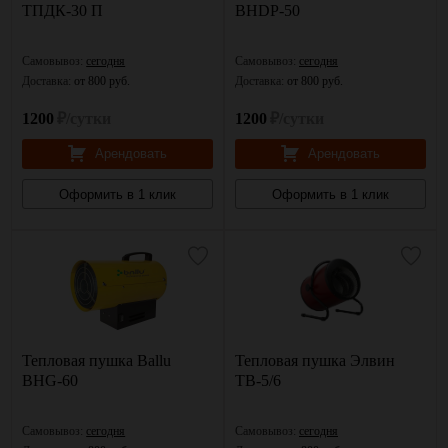
ТПДК-30 П
BHDP-50
Самовывоз:
сегодня
Самовывоз:
сегодня
Доставка:
от 800 руб.
Доставка:
от 800 руб.
1200
₽/сутки
1200
₽/сутки
Арендовать
Арендовать
Оформить в 1 клик
Оформить в 1 клик
Тепловая пушка Ballu
Тепловая пушка Элвин
BHG-60
ТВ-5/6
Самовывоз:
сегодня
Самовывоз:
сегодня