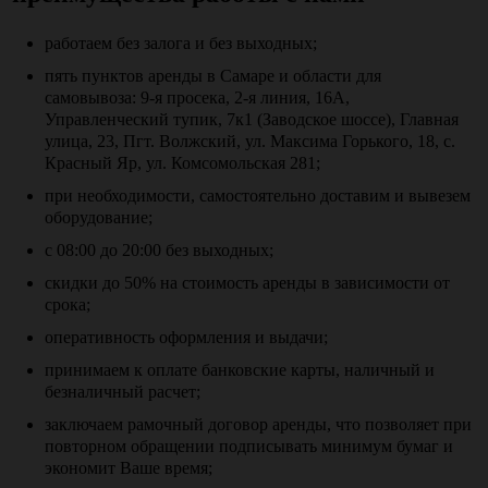
работаем без залога и без выходных;
пять пунктов аренды в Самаре и области для
самовывоза: 9-я просека, 2-я линия, 16А,
Управленческий тупик, 7к1 (Заводское шоссе), Главная
улица, 23, Пгт. Волжский, ул. Максима Горького, 18, с.
Красный Яр, ул. Комсомольская 281;
при необходимости, самостоятельно доставим и вывезем
оборудование;
с 08:00 до 20:00 без выходных;
скидки до 50% на стоимость аренды в зависимости от
срока;
оперативность оформления и выдачи;
принимаем к оплате банковские карты, наличный и
безналичный расчет;
заключаем рамочный договор аренды, что позволяет при
повторном обращении подписывать минимум бумаг и
экономит Ваше время;