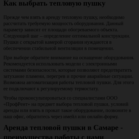
Как выбрать тепловую пушку
Прежде чем взять в аренду тепловую пушку, необходимо
рассчитать требуемую мощность оборудования. Данный
параметр зависит от площади обогреваемого объекта.
Следующий шаг – определение оптимальной конструкции.
Пушки с открытой камерой сгорания нуждаются в
обеспечении стабильной вентиляции в помещении.
При выборе обратите внимание на оснащение оборудования.
Рекомендуется использовать модели с электронными
системами безопасности, которые позволяют предотвратить
затухание пламени, перегрев и прочие аварийные ситуации.
Возможна автоматизация работы тепловой пушки. Для этого
ее подключают к регулируемому термостату.
Чтобы проконсультироваться со специалистами ООО
«ПрофРент» на предмет выбора тепловой пушки, условий
аренды или взять в прокат такое оборудование, позвоните в
наш офис, обратитесь через имейл или онлайн-форму.
Аренда тепловой пушки в Самаре -
преимущества работы с нами