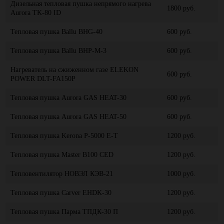
Дизельная тепловая пушка непрямого нагрева
1800 руб.
Aurora TK-80 ID
Тепловая пушка Ballu BHG-40
600 руб.
Тепловая пушка Ballu BHP-M-3
600 руб.
Нагреватель на сжиженном газе ELEKON
600 руб.
POWER DLT-FA150P
Тепловая пушка Aurora GAS HEAT-30
600 руб.
Тепловая пушка Aurora GAS HEAT-50
600 руб.
Тепловая пушка Kerona P-5000 E-T
1200 руб.
Тепловая пушка Master B100 CED
1200 руб.
Тепловентилятор НОВЭЛ КЭВ-21
1000 руб.
Тепловая пушка Carver EHDK-30
1200 руб.
Тепловая пушка Парма ТПДК-30 П
1200 руб.