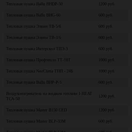
Тепловая пушка Ballu BHDP-50
1200 руб.
Тепловая пушка Ballu BHG-60
600 руб.
Тепловая пушка Элвин ТВ-5/6
600 руб.
Тепловая пушка Элвин ТВ-3/6
600 руб.
Тепловая пушка Интерскол ТПЭ-3
600 руб.
Тепловая пушка Профтепло ТТ-18Т
1000 руб.
Тепловая пушка NeoClima ТПП - 24Б
1000 руб.
Тепловая пушка Ballu BHP-P-5
600 руб.
Воздухонагреватель на жидком топливе I-HEAT
1200 руб.
ТСА-50
Тепловая пушка Master B150 CED
1200 руб.
Тепловая пушка Master BLP-33M
600 руб.