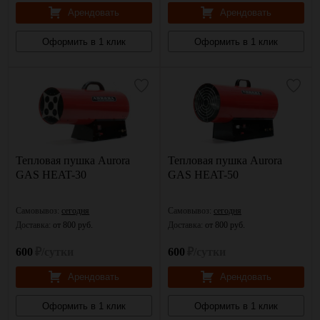
Арендовать
Арендовать
Оформить в 1 клик
Оформить в 1 клик
Тепловая пушка Aurora
Тепловая пушка Aurora
GAS HEAT-30
GAS HEAT-50
Самовывоз:
сегодня
Самовывоз:
сегодня
Доставка:
от 800 руб.
Доставка:
от 800 руб.
600
₽/сутки
600
₽/сутки
Арендовать
Арендовать
Оформить в 1 клик
Оформить в 1 клик