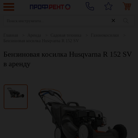
Главная
Аренда
Садовая техника
Газонокосилки
Бензиновая косилка Husqvarna R 152 SV
Бензиновая косилка Husqvarna R 152 SV
в аренду