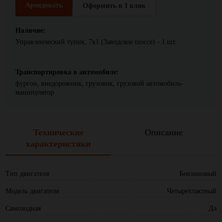
Арендовать
Оформить в 1 клик
Наличие:
Управленческий тупик, 7к1 (Заводское шоссе) - 1 шт.
Транспортировка в автомобиле:
фургон, внедорожник, грузовик, грузовой автомобиль-
манипулятор
Технические
Описание
характеристики
Тип двигателя
Бензиновый
Модель двигателя
Четырехтактный
Самоходная
Да