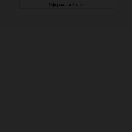
Оформить в 1 клик