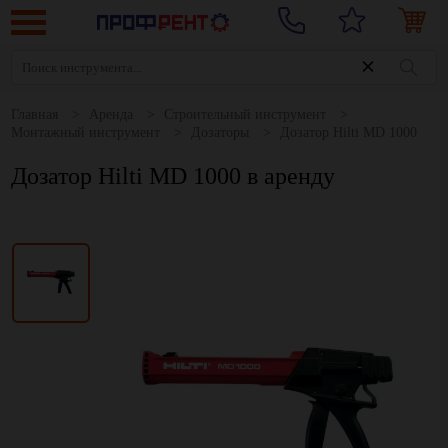
Главная
Аренда
Строительный инструмент
Монтажный инструмент
Дозаторы
Дозатор Hilti MD 1000
Дозатор Hilti MD 1000 в аренду