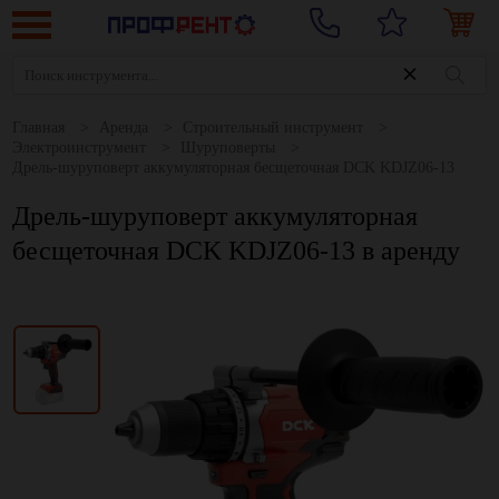
Главная
Аренда
Строительный инструмент
Электроинструмент
Шуруповерты
Дрель-шуруповерт аккумуляторная бесщеточная DCK KDJZ06-13
Дрель-шуруповерт аккумуляторная
бесщеточная DCK KDJZ06-13 в аренду