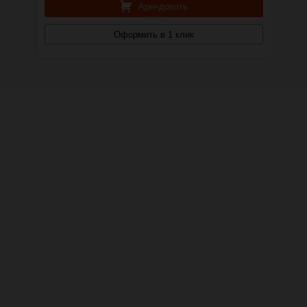
Арендовать
Оформить в 1 клик