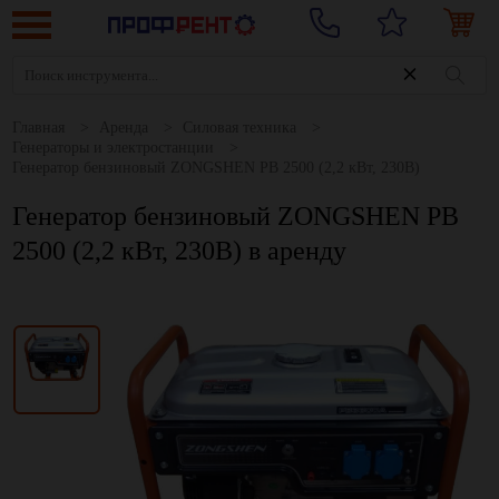
Главная
Аренда
Силовая техника
Генераторы и электростанции
Генератор бензиновый ZONGSHEN PB 2500 (2,2 кВт, 230В)
Генератор бензиновый ZONGSHEN PB
2500 (2,2 кВт, 230В) в аренду