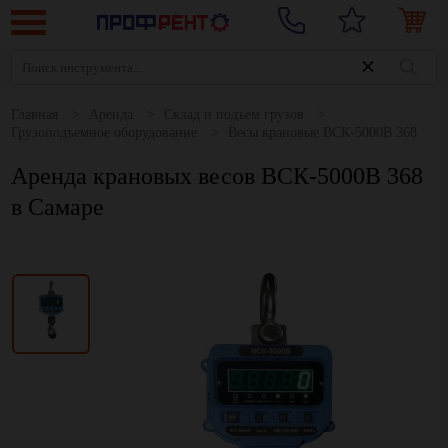
Главная
Аренда
Склад и подъем грузов
Грузоподъемное оборудование
Весы крановые ВСК-5000В 368
Аренда крановых весов ВСК-5000В 368
в Самаре