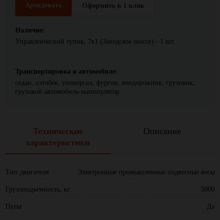
Арендовать
Оформить в 1 клик
Наличие:
Управленческий тупик, 7к1 (Заводское шоссе) - 1 шт.
Транспортировка в автомобиле:
седан, хэтчбек, универсал, фургон, внедорожник, грузовик,
грузовой автомобиль-манипулятор
Технические
Описание
характеристики
Тип двигателя
Электронные промышленные подвесные весы
Грузоподъемность, кг
5000
Пульт
Да