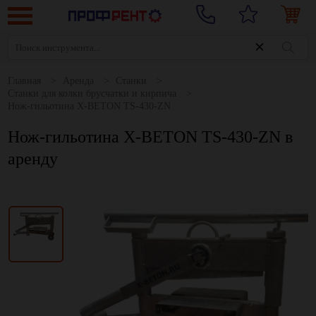
Главная
Аренда
Станки
Станки для колки брусчатки и кирпича
Нож-гильотина X-BETON TS-430-ZN
Нож-гильотина X-BETON TS-430-ZN в
аренду