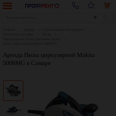
Главная
Аренда
Строительный инструмент
Электроинструмент
Пилы
Циркулярные пилы (дисковые пилы)
Пила циркулярная Makita 5008MG
Аренда Пилы циркулярной Makita
5008MG в Самаре