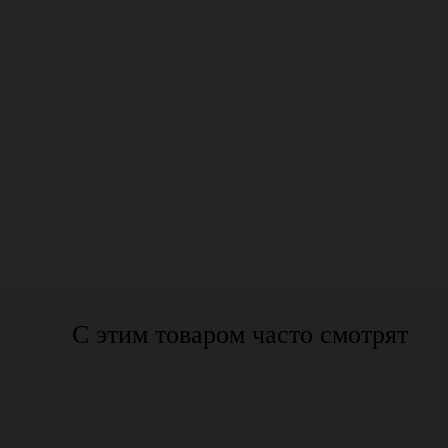
С этим товаром часто смотрят