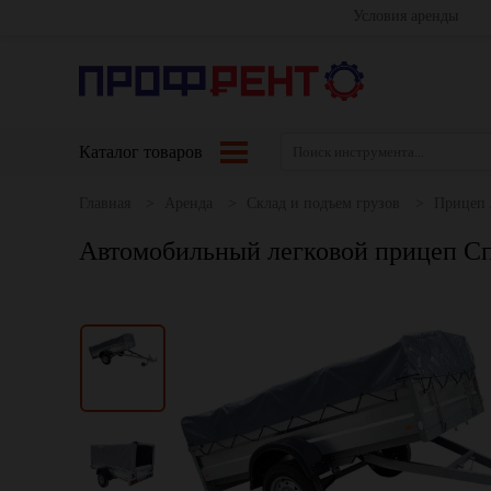
Условия аренды
Каталог товаров
Главная
Аренда
Склад и подъем грузов
Прицеп 
Автомобильный легковой прицеп Сп