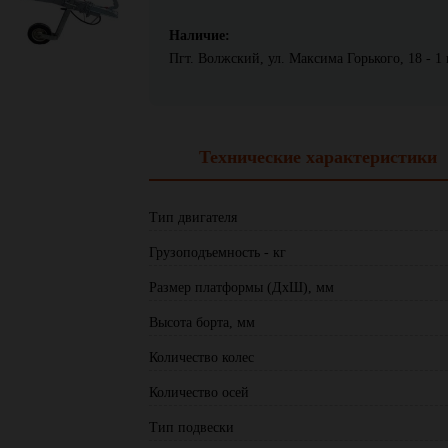
Наличие:
Пгт. Волжский, ул. Максима Горького, 18 - 1 
Технические характеристики
Тип двигателя
Грузоподъемность - кг
Размер платформы (ДхШ), мм
Высота борта, мм
Количество колес
Количество осей
Тип подвески