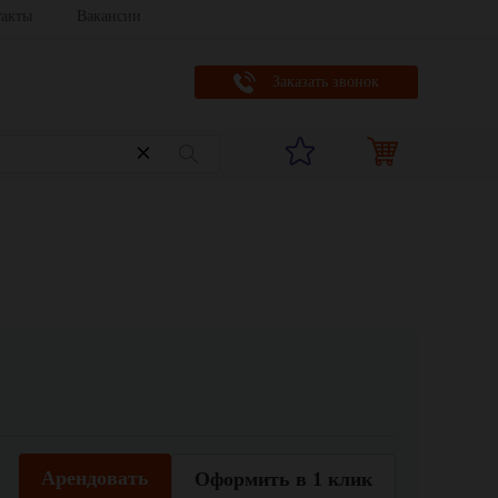
акты
Вакансии
Заказать звонок
Арендовать
Оформить в 1 клик