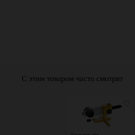
С этим товаром часто смотрят
Паяльник для пластиковых
Паяльник для