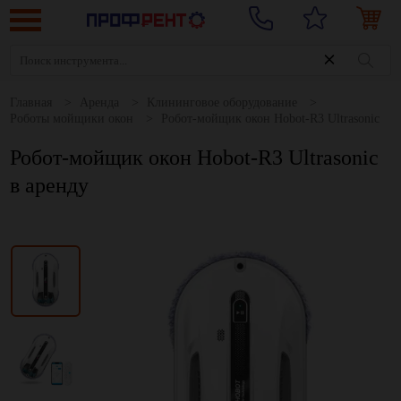
Главная
Аренда
Клининговое оборудование
Роботы мойщики окон
Робот-мойщик окон Hobot-R3 Ultrasonic
Робот-мойщик окон Hobot-R3 Ultrasonic
в аренду