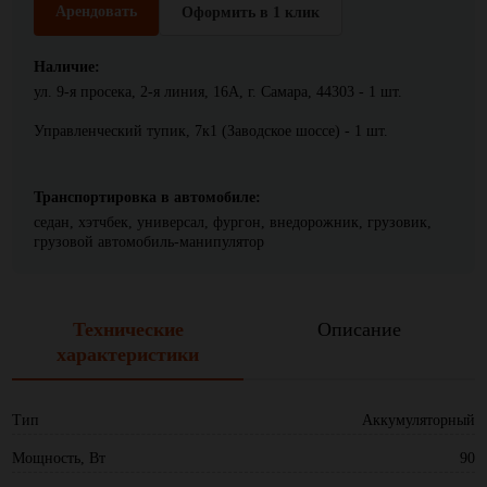
Арендовать
Оформить в 1 клик
Наличие:
ул. 9-я просека, 2-я линия, 16А, г. Самара, 44303 - 1 шт.
Управленческий тупик, 7к1 (Заводское шоссе) - 1 шт.
Транспортировка в автомобиле:
седан, хэтчбек, универсал, фургон, внедорожник, грузовик,
грузовой автомобиль-манипулятор
Технические
Описание
характеристики
Тип
Аккумуляторный
Мощность, Вт
90