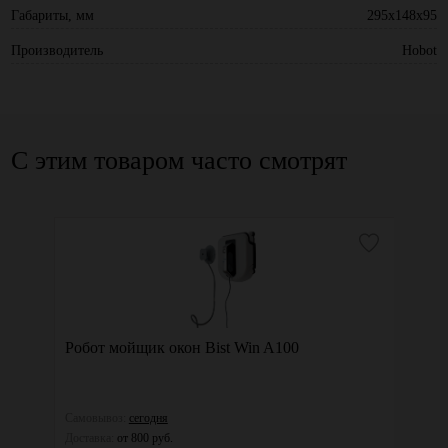
Габариты, мм
295x148x95
Производитель
Hobot
С этим товаром часто смотрят
Робот мойщик окон Bist Win A100
Самовывоз:
сегодня
Доставка:
от 800 руб.