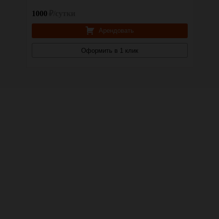
1000
₽/сутки
Арендовать
Оформить в 1 клик