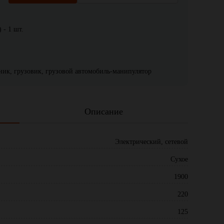
 - 1 шт.
жник, грузовик, грузовой автомобиль-манипулятор
Описание
Электрический, сетевой
Сухое
1900
220
125