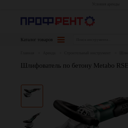
Условия аренды
Каталог товаров
Главная
Аренда
Строительный инструмент
Шли
Шлифователь по бетону Metabo RSE