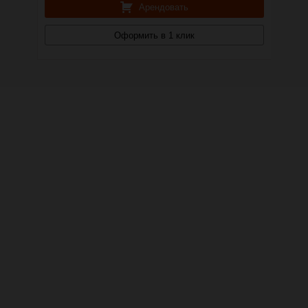
Арендовать
Оформить в 1 клик