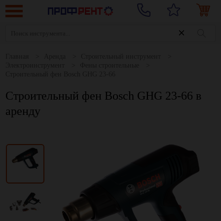
Главная
Аренда
Строительный инструмент
Электроинструмент
Фены строительные
Строительный фен Bosch GHG 23-66
Строительный фен Bosch GHG 23-66 в
аренду