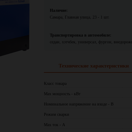
Наличие:
Самара, Главная улица, 23 - 1 шт.
Транспортировка в автомобиле:
седан, хэтчбек, универсал, фургон, внедоро
Технические характеристики
Класс товара
Max мощность - кВт
Номинальное напряжение на входе - В
Режим сварки
Max ток - А