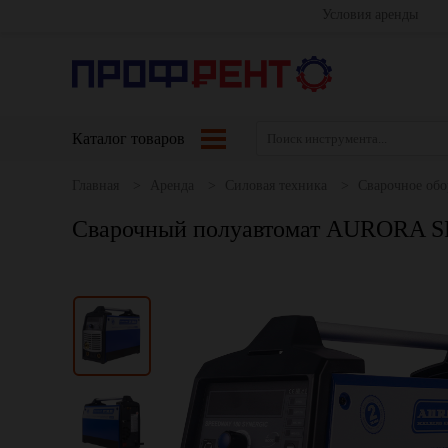
Условия аренды
Каталог товаров
Главная
Аренда
Силовая техника
Сварочное обо
Сварочный полуавтомат AURORA 