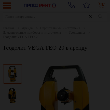
Главная
Аренда
Строительный инструмент
Измерительные приборы и инструмент
Теодолиты
Теодолит VEGA TEO-20
Теодолит VEGA TEO-20 в аренду