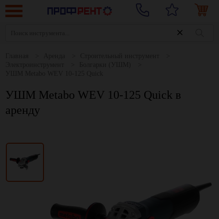
Главная
Аренда
Строительный инструмент
Электроинструмент
Болгарки (УШМ)
УШМ Metabo WEV 10-125 Quick
УШМ Metabo WEV 10-125 Quick в
аренду