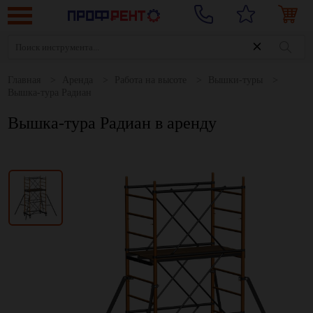
Главная
Аренда
Работа на высоте
Вышки-туры
Вышка-тура Радиан
Вышка-тура Радиан в аренду