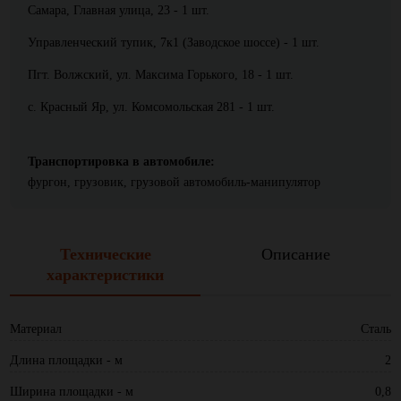
Самара, Главная улица, 23 - 1 шт.
Управленческий тупик, 7к1 (Заводское шоссе) - 1 шт.
Пгт. Волжский, ул. Максима Горького, 18 - 1 шт.
с. Красный Яр, ул. Комсомольская 281 - 1 шт.
Транспортировка в автомобиле:
фургон, грузовик, грузовой автомобиль-манипулятор
Технические
Описание
характеристики
Материал
Сталь
Длина площадки - м
2
Ширина площадки - м
0,8