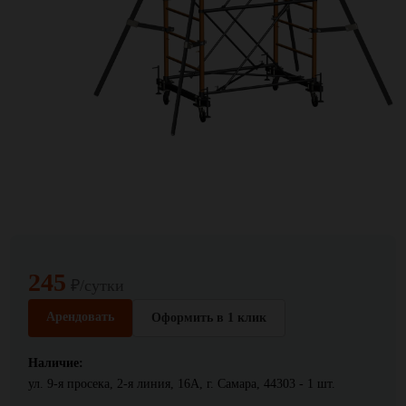
245
₽/сутки
Арендовать
Оформить в 1 клик
Наличие:
ул. 9-я просека, 2-я линия, 16А, г. Самара, 44303 - 1 шт.