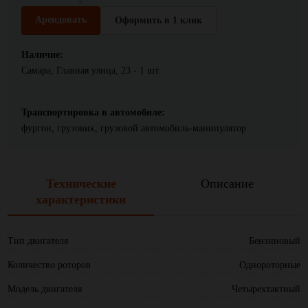
Арендовать
Оформить в 1 клик
Наличие:
Самара, Главная улица, 23 - 1 шт.
Транспортировка в автомобиле:
фургон, грузовик, грузовой автомобиль-манипулятор
Технические
Описание
характеристики
Тип двигателя
Бензиновый
Количество роторов
Однороторные
Модель двигателя
Четырехтактный