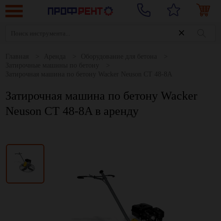
Главная
Аренда
Оборудование для бетона
Затирочные машины по бетону
Затирочная машина по бетону Wacker Neuson СТ 48-8A
Затирочная машина по бетону Wacker
Neuson СТ 48-8A в аренду