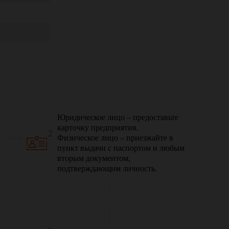
Юридическое лицо – предоставьте
карточку предприятия.
2
Физическое лицо – приезжайте в
пункт выдачи с паспортом и любым
вторым документом,
подтверждающим личность.