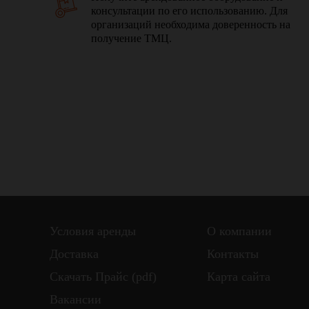
консультации по его использованию. Для
организаций необходима доверенность на
получение ТМЦ.
Условия аренды
О компании
Доставка
Контакты
Скачать Прайс (pdf)
Карта сайта
Вакансии