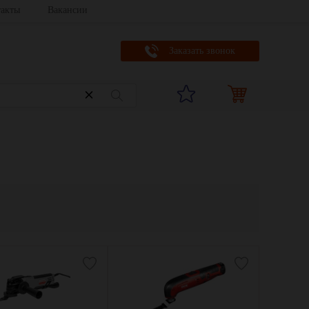
акты
Вакансии
Заказать звонок