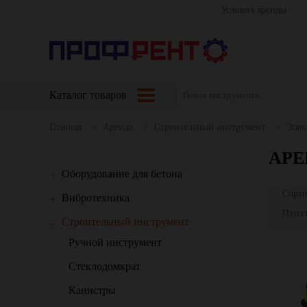
Условия аренды
Каталог товаров
Главная
Аренда
Строительный инструмент
Элек
АРЕ
Оборудование для бетона
Сорти
Вибротехника
Пункт
Строительный инструмент
Ручной инструмент
Стеклодомкрат
Канистры