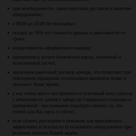
при необходимости, самостоятельно доставим и вывезем
оборудование;
с 08:00 до 20:00 без выходных;
скидки до 50% на стоимость аренды в зависимости от
срока;
оперативность оформления и выдачи;
принимаем к оплате банковские карты, наличный и
безналичный расчет;
заключаем рамочный договор аренды, что позволяет при
повторном обращении подписывать минимум бумаг и
экономит Ваше время;
у нас очень много инструмента и огромный опыт работы
с объектами от дачного забора до Самарского стадиона и
набережной - мы поможем подобрать именно то, что
нужно для Вас здесь и сейчас;
если нужно, расскажем и покажем, как максимально
эффективно и безопасно использовать оборудование при
решении именно Вашей задачи.