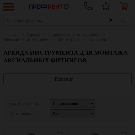
Главная
Аренда
Строительный инструмент
Монтажный инструмент
Монтаж аксиальных фитингов
АРЕНДА ИНСТРУМЕНТА ДЛЯ МОНТАЖА
АКСИАЛЬНЫХ ФИТИНГОВ
Каталог
Сортировать по:
Пункт выдачи: