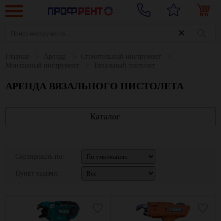
Главная
Аренда
Строительный инструмент
Монтажный инструмент
Вязальный пистолет
АРЕНДА ВЯЗАЛЬНОГО ПИСТОЛЕТА
Каталог
Сортировать по:
Пункт выдачи: