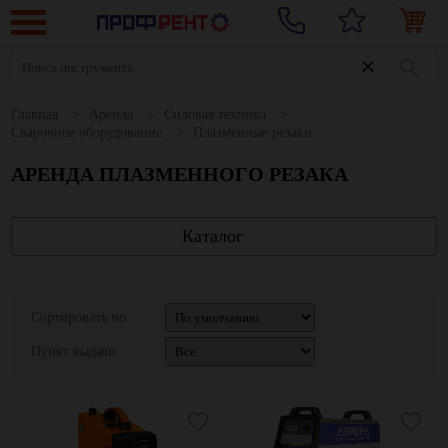
Главная
Аренда
Силовая техника
Сварочное оборудование
Плазменные резаки
АРЕНДА ПЛАЗМЕННОГО РЕЗАКА
Каталог
Сортировать по:
Пункт выдачи: