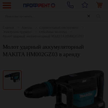
Главная
Аренда
Строительный инструмент
Электроинструмент
Отбойные молотки
Молот ударный аккумуляторный MAKITA HM002GZ03
Молот ударный аккумуляторный
MAKITA HM002GZ03 в аренду