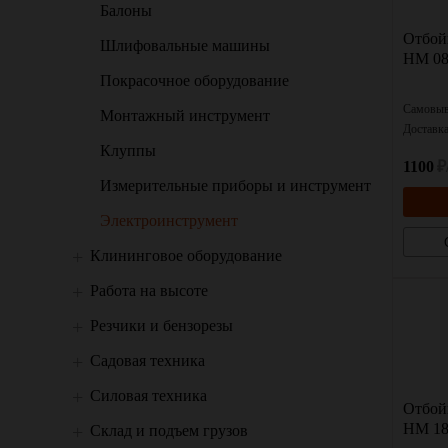
Балоны
Отбой
Шлифовальные машины
HM 08
Покрасочное оборудование
Самовыв
Монтажный инструмент
Доставк
Клуппы
1100
₽
Измерительные приборы и инструмент
Электроинструмент
Клининговое оборудование
Работа на высоте
Резчики и бензорезы
Садовая техника
Силовая техника
Отбой
HM 18
Склад и подъем грузов