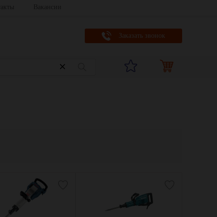
акты
Вакансии
Заказать звонок