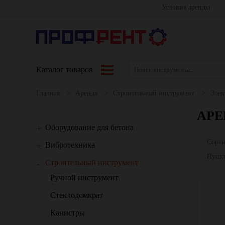
Условия аренды
Каталог товаров
Главная
Аренда
Строительный инструмент
Элек
АРЕ
Оборудование для бетона
Сорти
Вибротехника
Пункт
Строительный инструмент
Ручной инструмент
Стеклодомкрат
Канистры