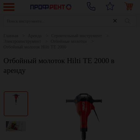
Главная
Аренда
Строительный инструмент
Электроинструмент
Отбойные молотки
Отбойный молоток Hilti TE 2000
Отбойный молоток Hilti TE 2000 в
аренду