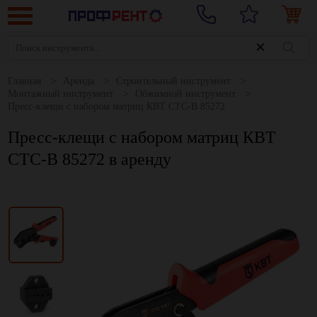
Главная
Аренда
Строительный инструмент
Монтажный инструмент
Обжимной инструмент
Пресс-клещи с набором матриц КВТ СТС-В 85272
Пресс-клещи с набором матриц КВТ
СТС-В 85272 в аренду