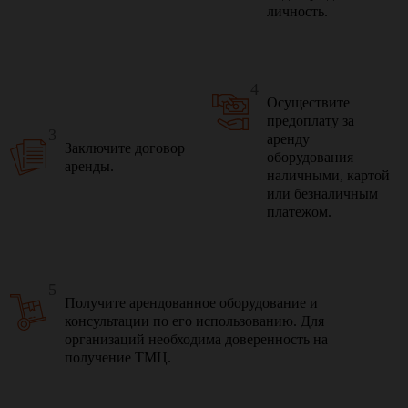
личность.
4
Осуществите
предоплату за
3
аренду
Заключите договор
оборудования
аренды.
наличными, картой
или безналичным
платежом.
5
Получите арендованное оборудование и
консультации по его использованию. Для
организаций необходима доверенность на
получение ТМЦ.