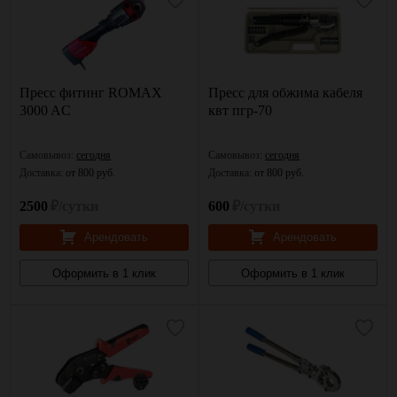
Пресс фитинг ROMAX
Пресс для обжима кабеля
3000 AC
квт пгр-70
Самовывоз:
сегодня
Самовывоз:
сегодня
Доставка:
от 800 руб.
Доставка:
от 800 руб.
2500
₽/сутки
600
₽/сутки
Арендовать
Арендовать
Оформить в 1 клик
Оформить в 1 клик