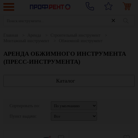
Главная
Аренда
Строительный инструмент
Монтажный инструмент
Обжимной инструмент
АРЕНДА ОБЖИМНОГО ИНСТРУМЕНТА
(ПРЕСС-ИНСТРУМЕНТА)
Каталог
Сортировать по:
Пункт выдачи: