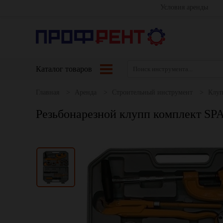
Условия аренды
Каталог товаров
Главная
Аренда
Строительный инструмент
Клу
Резьбонарезной клупп комплект SPAR