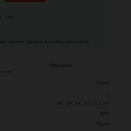
 - 1 шт.
жник, грузовик, грузовой автомобиль-манипулятор
Описание
Ручной
6
3/8", 3/4", 1/4", 1/2", 1", 1 1/4"
BSPT
Правая