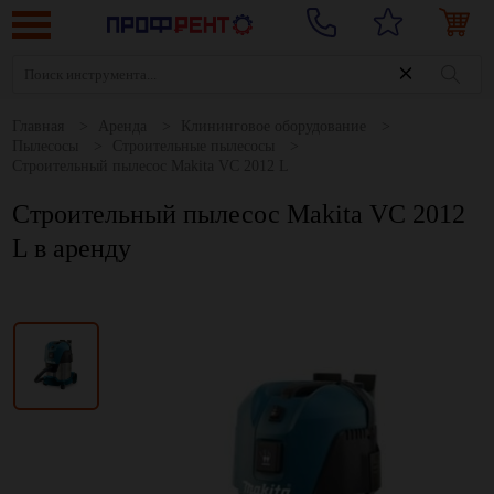
Главная
Аренда
Клининговое оборудование
Пылесосы
Строительные пылесосы
Строительный пылесос Makita VC 2012 L
Строительный пылесос Makita VC 2012
L в аренду