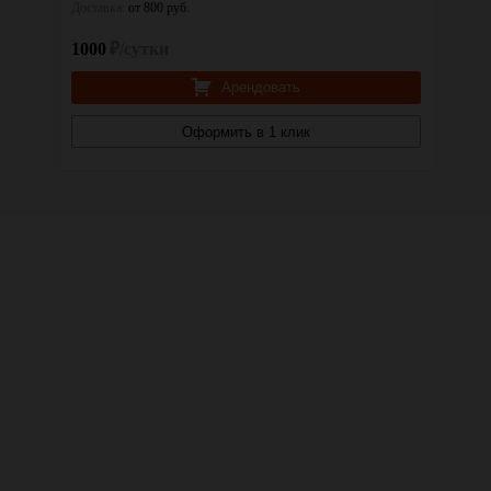
Доставка:
от 800 руб.
Доставк
1000
₽/сутки
1000
Арендовать
Оформить в 1 клик