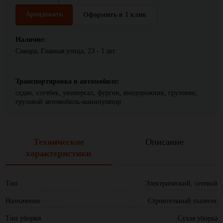
Арендовать
Оформить в 1 клик
Наличие:
Самара, Главная улица, 23 - 1 шт.
Транспортировка в автомобиле:
седан, хэтчбек, универсал, фургон, внедорожник, грузовик,
грузовой автомобиль-манипулятор
Технические
Описание
характеристики
Тип
Электрический, сетевой
Назначение
Строительный пылесос
Тип уборки
Сухая уборка